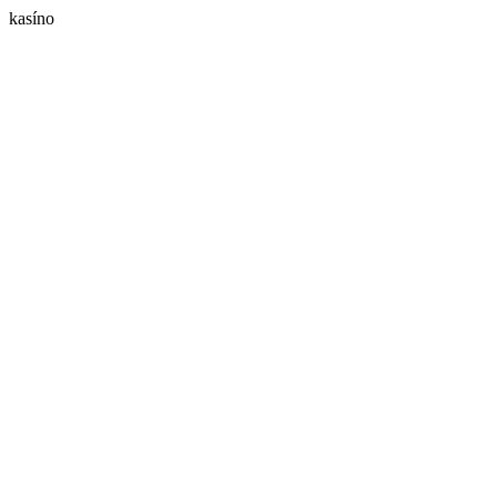
kasíno