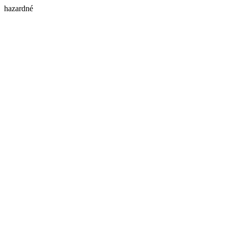
hazardné