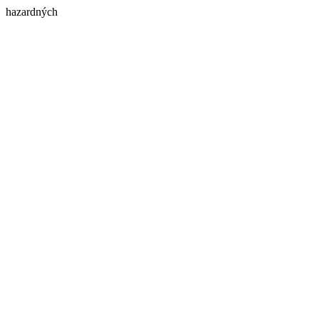
hazardných