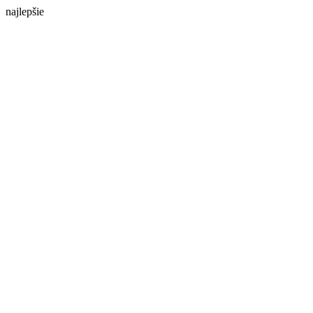
najlepšie