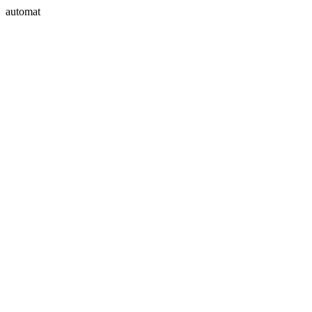
automat